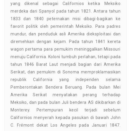
yang dikenal sebagai Californios ketika Meksiko
merdeka dari Spanyol pada tahun 1821. Antara tahun
1833 dan 1840 peternakan misi dibagi-bagikan ke
favorit politik oleh pemerintah Meksiko. Para padres
mundur, dan penduduk asli Amerika dieksploitasi dan
diremehkan dengan kejam. Pada tahun 1841 kereta
wagon pertama para pemukim meninggalkan Missouri
menuju California. Koloni tumbuh perlahan, tetapi pada
tahun 1846 Barat Laut menjadi bagian dari Amerika
Serikat, dan pemukim di Sonoma memproklamasikan
republik California yang independen selama
Pemberontakan Bendera Beruang. Pada bulan Mei
Amerika Serikat menyatakan perang terhadap
Meksiko, dan pada bulan Juli bendera AS dikibarkan di
Monterey. Pertempuran kecil terjadi sebelum
Californios menyerah kepada pasukan di bawah John
C. Frémont dekat Los Angeles pada Januari 1847.