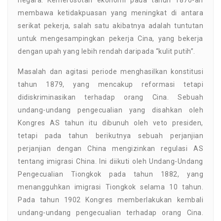
membawa ketidakpuasan yang meningkat di antara
serikat pekerja, salah satu akibatnya adalah tuntutan
untuk mengesampingkan pekerja Cina, yang bekerja
dengan upah yang lebih rendah daripada “kulit putih”.
Masalah dan agitasi periode menghasilkan konstitusi
tahun 1879, yang mencakup reformasi tetapi
didiskriminasikan terhadap orang Cina. Sebuah
undang-undang pengecualian yang disahkan oleh
Kongres AS tahun itu dibunuh oleh veto presiden,
tetapi pada tahun berikutnya sebuah perjanjian
perjanjian dengan China mengizinkan regulasi AS
tentang imigrasi China. Ini diikuti oleh Undang-Undang
Pengecualian Tiongkok pada tahun 1882, yang
menangguhkan imigrasi Tiongkok selama 10 tahun.
Pada tahun 1902 Kongres memberlakukan kembali
undang-undang pengecualian terhadap orang Cina.