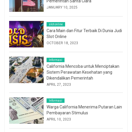
Pemerintah Santa Clara
JANUARY 10, 2025
slot online
Cara Main dan Fitur Terbaik Di Dunia Judi
Slot Online
OCTOBER 18, 2023
Informasi
California Mencoba untuk Menciptakan
Sistem Perawatan Kesehatan yang
Dikendalikan Pemerintah
APRIL 27, 2023
Informasi
Warga California Menerima Putaran Lain
Pembayaran Stimulus
APRIL 10, 2023