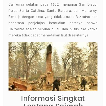
California selatan pada 1602, menamai San Diego,
Pulau Santa Catalina, Santa Barbara, dan Monterey.
Bekerja dengan peta yang tidak akurat, Vizcaíno dan
beberapa penjelajah kemudian percaya bahwa
California adalah sebuah pulau dan putus asa ketika
mereka tidak dapat memetakan laut di sekitarnya.
Informasi Singkat