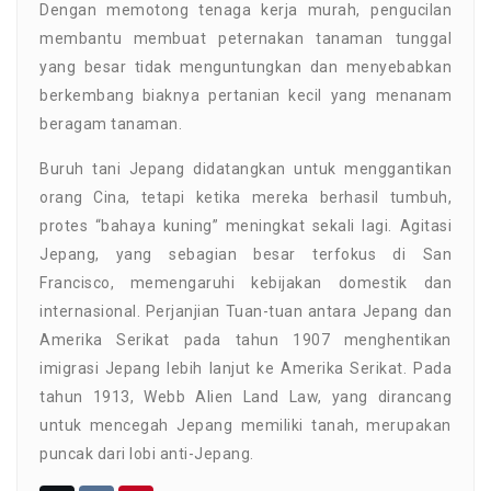
Dengan memotong tenaga kerja murah, pengucilan
membantu membuat peternakan tanaman tunggal
yang besar tidak menguntungkan dan menyebabkan
berkembang biaknya pertanian kecil yang menanam
beragam tanaman.
Buruh tani Jepang didatangkan untuk menggantikan
orang Cina, tetapi ketika mereka berhasil tumbuh,
protes “bahaya kuning” meningkat sekali lagi. Agitasi
Jepang, yang sebagian besar terfokus di San
Francisco, memengaruhi kebijakan domestik dan
internasional. Perjanjian Tuan-tuan antara Jepang dan
Amerika Serikat pada tahun 1907 menghentikan
imigrasi Jepang lebih lanjut ke Amerika Serikat. Pada
tahun 1913, Webb Alien Land Law, yang dirancang
untuk mencegah Jepang memiliki tanah, merupakan
puncak dari lobi anti-Jepang.