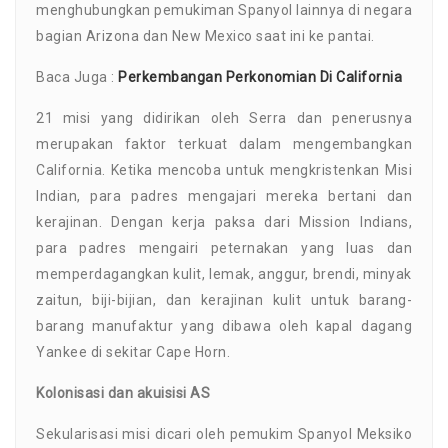
menghubungkan pemukiman Spanyol lainnya di negara
bagian Arizona dan New Mexico saat ini ke pantai.
Baca Juga :
Perkembangan Perkonomian Di California
21 misi yang didirikan oleh Serra dan penerusnya
merupakan faktor terkuat dalam mengembangkan
California. Ketika mencoba untuk mengkristenkan Misi
Indian, para padres mengajari mereka bertani dan
kerajinan. Dengan kerja paksa dari Mission Indians,
para padres mengairi peternakan yang luas dan
memperdagangkan kulit, lemak, anggur, brendi, minyak
zaitun, biji-bijian, dan kerajinan kulit untuk barang-
barang manufaktur yang dibawa oleh kapal dagang
Yankee di sekitar Cape Horn.
Kolonisasi dan akuisisi AS
Sekularisasi misi dicari oleh pemukim Spanyol Meksiko