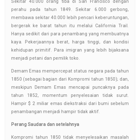
Sekitar 40.000 orang tiba di San Francisco dengan
perahu pada tahun 1849. Sekitar 6.000 gerbong,
membawa sekitar 40.000 lebih pencari keberuntungan,
bergerak ke barat tahun itu melalui California Trail.
Hanya sedikit dari para penambang yang membuatnya
kaya. Pekerjaannya berat, harga tinggi, dan kondisi
kehidupan primitif. Para imigran yang lebih bijaksana
menjadi petani dan pemilik toko.
Demam Emas mempercepat status negara pada tahun
1850 (sebagai bagian dari Kompromi tahun 1850); dan,
meskipun Demam Emas mencapai puncaknya pada
tahun 1852, momentum penyelesaian tidak surut.
Hampir $ 2 miliar emas diekstraksi dari bumi sebelum
penambangan menjadi hampir tidak aktif.
Perang Saudara dan setelahnya
Kompromi tahun 1850 tidak menyelesaikan masalah