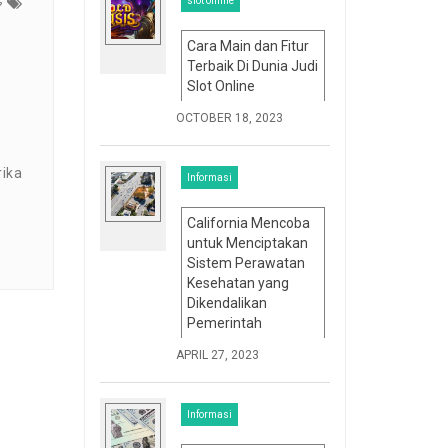
slot online
Cara Main dan Fitur
Terbaik Di Dunia Judi
Slot Online
OCTOBER 18, 2023
rika
Informasi
California Mencoba
untuk Menciptakan
Sistem Perawatan
Kesehatan yang
Dikendalikan
Pemerintah
APRIL 27, 2023
Informasi