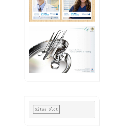
Situs Slot