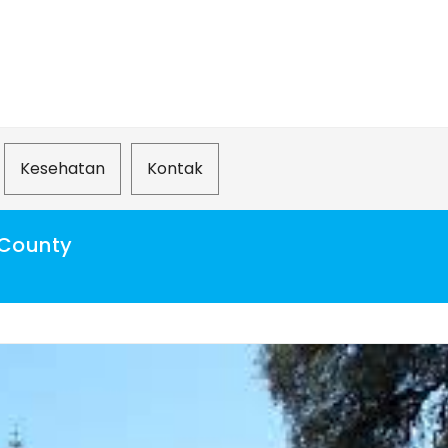
Kesehatan
Kontak
 County