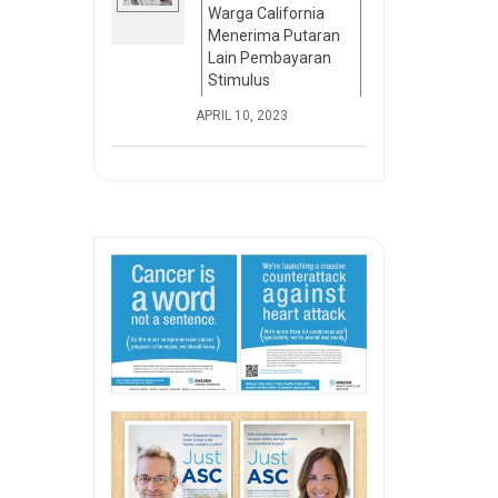
Warga California
Menerima Putaran
Lain Pembayaran
Stimulus
APRIL 10, 2023