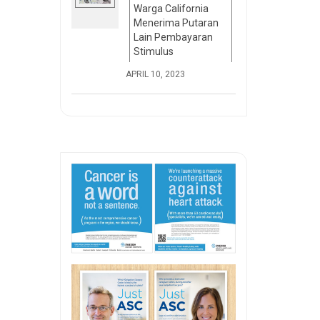
Warga California
Menerima Putaran
Lain Pembayaran
Stimulus
APRIL 10, 2023