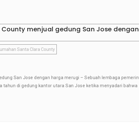
 County menjual gedung San Jose dengan
umahan Santa Clara County
gedung San Jose dengan harga merugi – Sebuah lembaga pemerin
a tahun di gedung kantor utara San Jose ketika menyadari bahwa