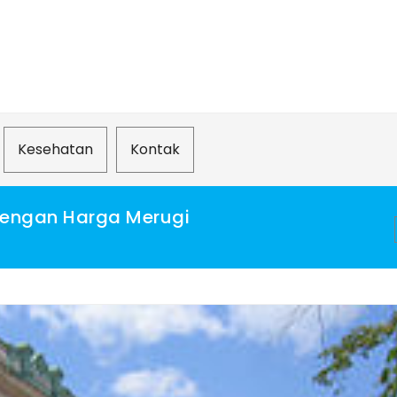
Kesehatan
Kontak
Dengan Harga Merugi