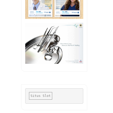
Situs Slot