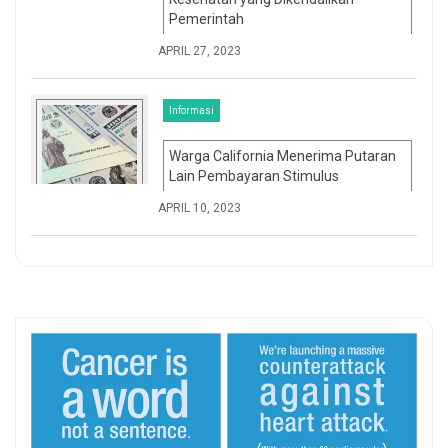
Pemerintah
APRIL 27, 2023
Informasi
Warga California Menerima Putaran
Lain Pembayaran Stimulus
APRIL 10, 2023