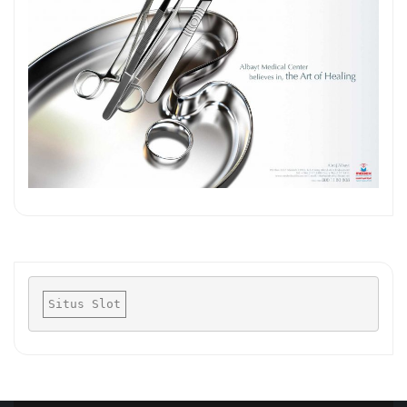
Situs Slot